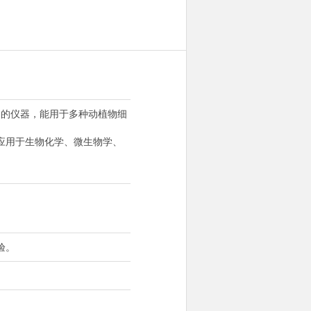
用途的仪器，能用于多种动植物细
应用于生物化学、微生物学、
验。