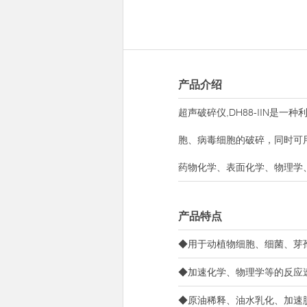
产品介绍
超声破碎仪,DH88-IIN
胞、病毒细胞的破碎，同时可
药物化学、表面化学、物理学
产品特点
◆用于动植物细胞、细菌、芽
◆加速化学、物理学等的反应
◆原油稀释、油水乳化、加速