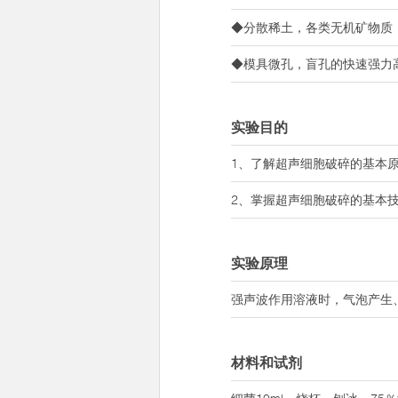
◆分散稀土，各类无机矿物质
◆模具微孔，盲孔的快速强力
实验目的
1、了解超声细胞破碎的基本
2、掌握超声细胞破碎的基本
实验原理
强声波作用溶液时，气泡产生
材料和试剂