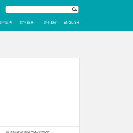
超声清洗
其它仪器
关于我们
ENGLISH
非接触式超声波DNA打断仪