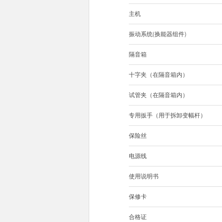
主机
振动系统(换能器组件)
隔音箱
十字夹（在隔音箱内）
试管夹（在隔音箱内）
专用扳手（用于拆卸变幅杆）
保险丝
电源线
使用说明书
保修卡
合格证