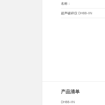
名称：
超声破碎仪 DH88-IIN
产品清单
DH88-IIN