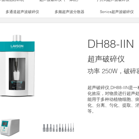
多通道超声波破碎仪
多频超声波分散器
Sonics超声波破碎仪
DH88-IIN
超声破碎仪
功率 250W，破碎容
超声破碎仪,DH88-IIN
化效应，对物质进行超声
能用于多种动植物细胞、
化、分离、匀化、提取、
等。