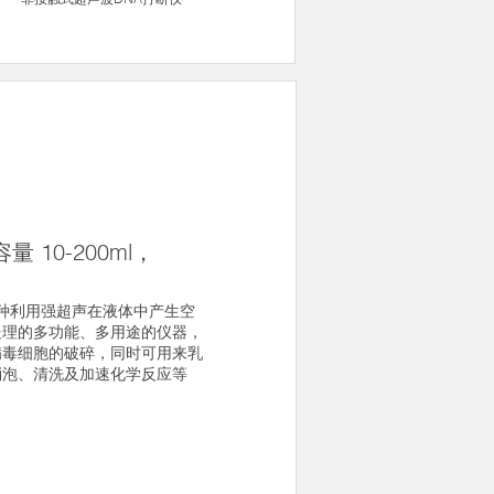
量 10-200ml，
是一种利用强超声在液体中产生空
处理的多功能、多用途的仪器，
病毒细胞的破碎，同时可用来乳
消泡、清洗及加速化学反应等