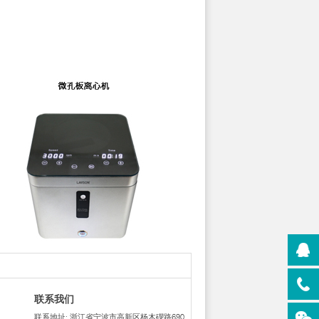
联系我们
联系地址: 浙江省宁波市高新区杨木碶路690