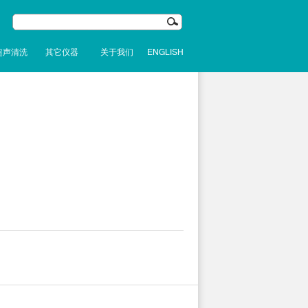
超声清洗
其它仪器
关于我们
ENGLISH