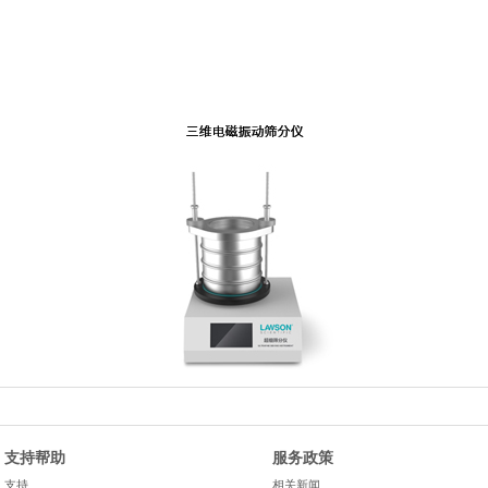
支持帮助
服务政策
支持
相关新闻