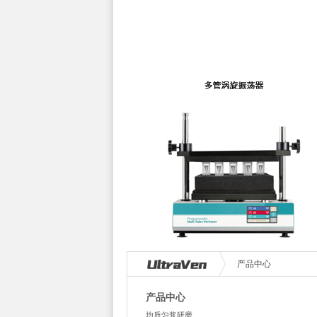
产品中心
产品中心
均质匀浆研磨