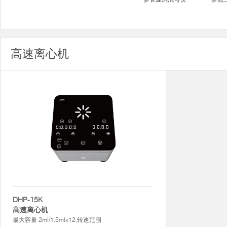
高速离心机
DHP-15K
高速离心机
最大容量 2ml/1.5mlx12,转速范围