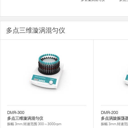
多点三维漩涡混匀仪
DMR-300
DMR-200
多点三维漩涡混匀仪
多点涡旋振荡
振幅 3mm,转速范围 300～3000rpm
振幅 3mm,转速范围