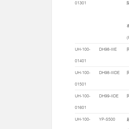
01301
UH-100-
DH98-IIIE
01401
UH-100-
DH98-IIIDE
01501
UH-100-
DH99-IIDE
01601
UH-100-
YP-S500