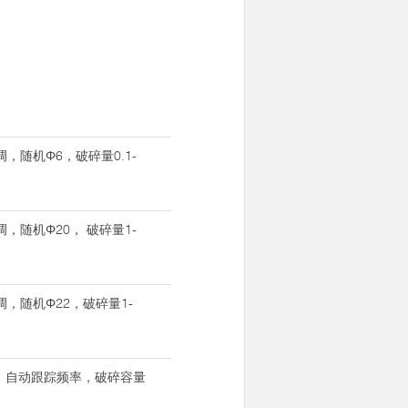
可调，随机Φ6，破碎量0.1-
可调，随机Φ20， 破碎量1-
可调，随机Φ22，破碎量1-
可调，自动跟踪频率，破碎容量