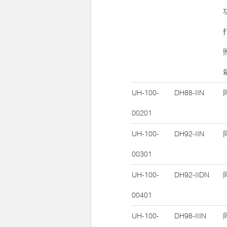
UH-100-
DH88-IIN
00201
UH-100-
DH92-IIN
00301
UH-100-
DH92-IIDN
00401
UH-100-
DH98-IIIN