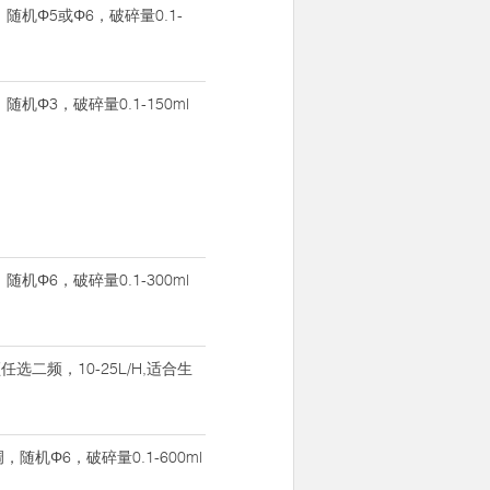
，随机Φ5或Φ6，破碎量0.1-
，随机Φ3，破碎量0.1-150ml
，随机Φ6，破碎量0.1-300ml
任选二频，10-25L/H,适合生
可调，随机Φ6，破碎量0.1-600ml