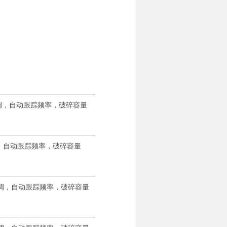
W可调，自动跟踪频率，破碎容量
可调，自动跟踪频率，破碎容量
W可调，自动跟踪频率，破碎容量