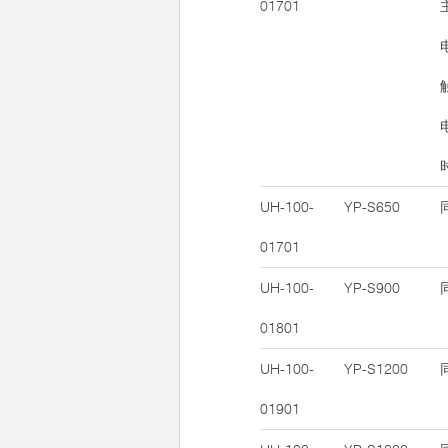
01701
UH-100-
YP-S650
01701
UH-100-
YP-S900
01801
UH-100-
YP-S1200
01901