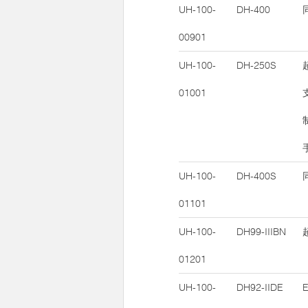
UH-100-
DH-400
00901
UH-100-
DH-250S
01001
UH-100-
DH-400S
01101
UH-100-
DH99-IIIBN
01201
UH-100-
DH92-IIDE