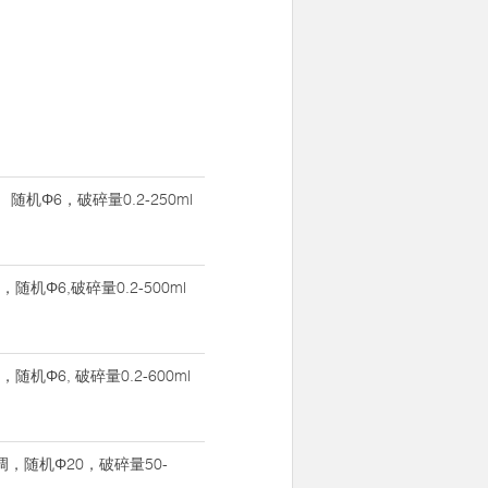
， 随机Φ6，破碎量0.2-250ml
调，随机Φ6,破碎量0.2-500ml
，随机Φ6, 破碎量0.2-600ml
可调，随机Φ20，破碎量50-