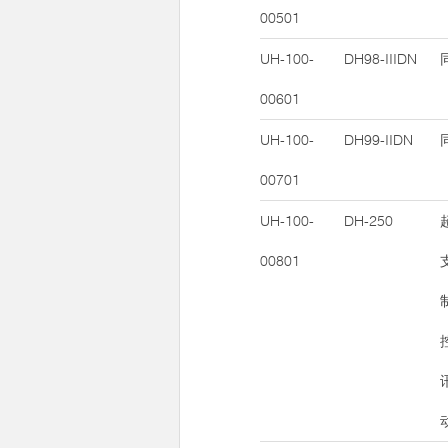
00501
UH-100-
DH98-IIIDN
00601
UH-100-
DH99-IIDN
00701
UH-100-
DH-250
00801