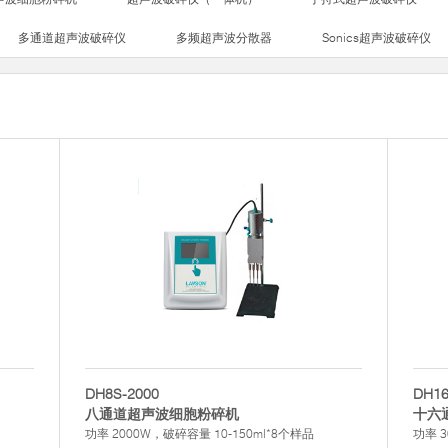
多通道超声波破碎仪
多频超声波分散器
Sonics超声波破碎仪
DH8S-2000
DH16
八通道超声波细胞粉碎机
十六
功率 2000W，破碎容量 10-150ml*8个样品
功率 3