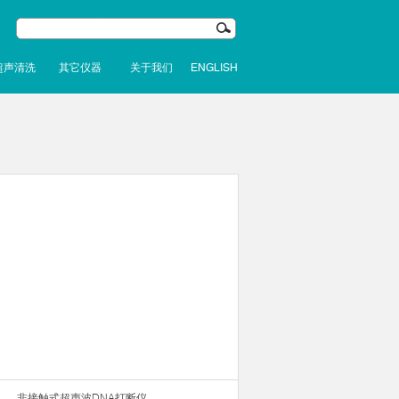
超声清洗
其它仪器
关于我们
ENGLISH
非接触式超声波DNA打断仪