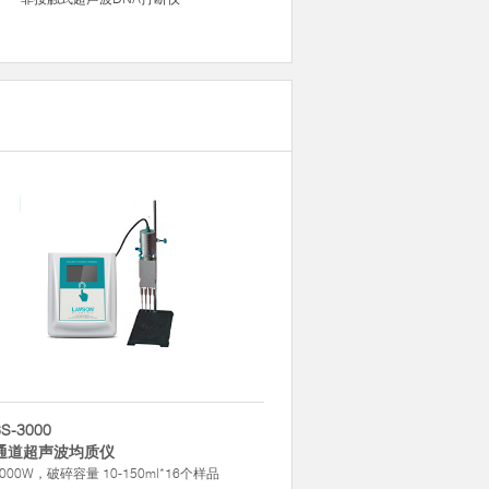
S-3000
通道超声波均质仪
000W，破碎容量 10-150ml*16个样品