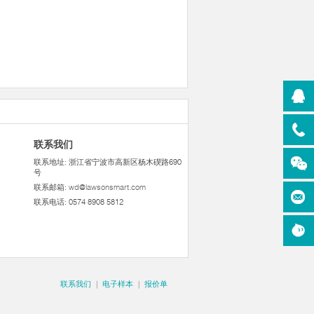
联系我们
联系地址: 浙江省宁波市高新区杨木碶路690
号
联系邮箱:
wd@lawsonsmart.com
联系电话: 0574 8908 5812
联系我们
|
电子样本
|
报价单