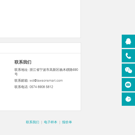
联系我们
联系地址: 浙江省宁波市高新区杨木碶路690
号
联系邮箱:
wd@lawsonsmart.com
联系电话: 0574 8908 5812
联系我们
|
电子样本
|
报价单