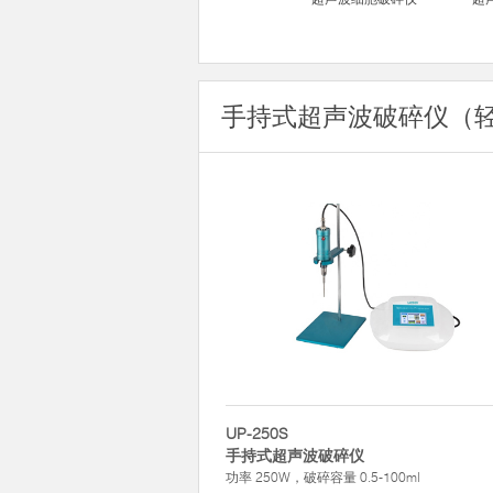
手持式超声波破碎仪（
UP-250S
手持式超声波破碎仪
功率 250W，破碎容量 0.5-100ml