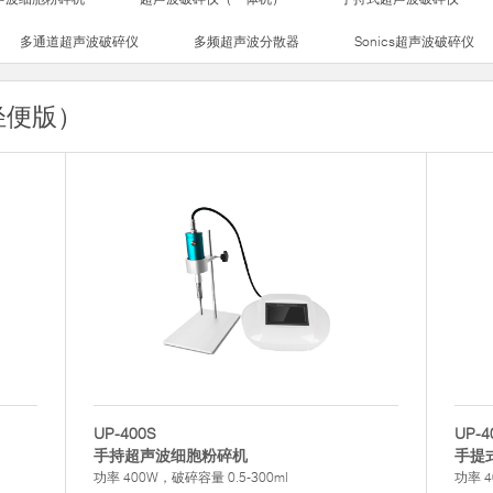
多通道超声波破碎仪
多频超声波分散器
Sonics超声波破碎仪
轻便版）
UP-400S
UP-4
手持超声波细胞粉碎机
手提
功率 400W，破碎容量 0.5-300ml
功率 4