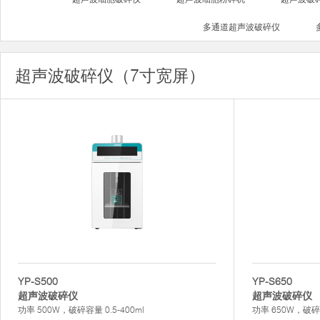
多通道超声波破碎仪
超声波破碎仪（7寸宽屏）
YP-S500
YP-S650
超声波破碎仪
超声波破碎仪
功率 500W，破碎容量 0.5-400ml
功率 650W，破碎容