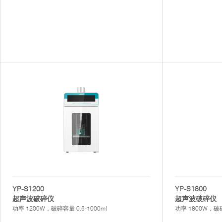
YP-S1200
YP-S1800
超声波破碎仪
超声波破碎仪
功率 1200W，破碎容量 0.5-1000ml
功率 1800W，破碎