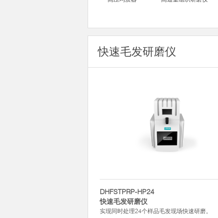
快速毛发研磨仪
DHFSTPRP-HP24
快速毛发研磨仪
实现同时处理24个样品毛发现场快速研磨。