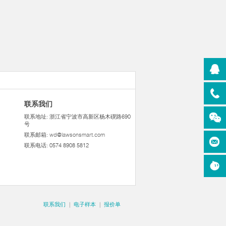
联系我们
联系地址: 浙江省宁波市高新区杨木碶路690
号
联系邮箱:
wd@lawsonsmart.com
联系电话: 0574 8908 5812
联系我们
|
电子样本
|
报价单