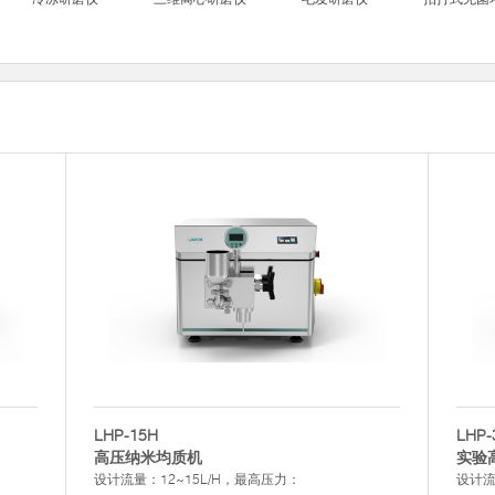
LHP-15H
LHP-
高压纳米均质机
实验
设计流量：12~15L/H，最高压力：
设计流