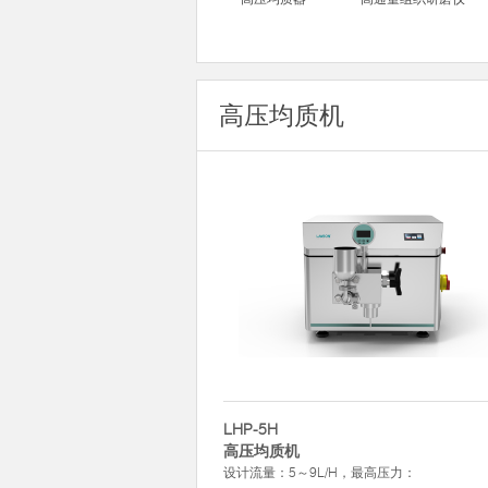
高压均质机
LHP-5H
高压均质机
设计流量：5～9L/H，最高压力：