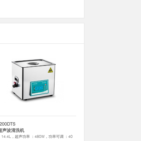
200DTS
超声波清洗机
：14.4L，超声功率 ：480W，功率可调 ：40