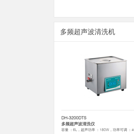
多频超声波清洗机
DH-3200DTS
多频超声波清洗仪
容量 ：6L，超声功率 ：180W，功率可调 ：4