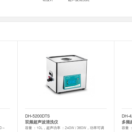
DH-5200DTS
DH-4
双频超声波清洗仪
多频
0～
容量 ：10L，超声功率 ：240W / 360W，功率可调
容量 