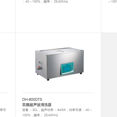
：40～100%，频率： 25/40KHz
～100
DH-800DTS
双频超声波清洗器
功率可
容量 ：30L，超声功率 ：840W，功率可调 ：40～
100%，频率： 25/40KHz