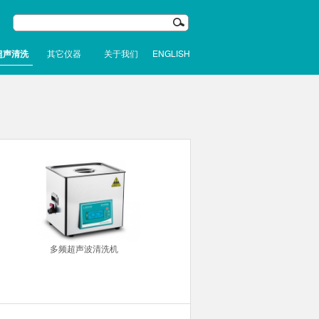
超声清洗
其它仪器
关于我们
ENGLISH
多频超声波清洗机